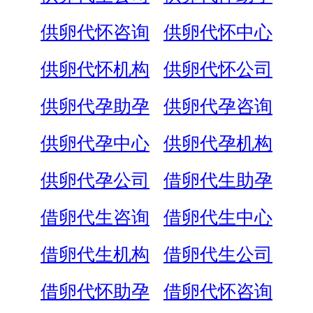
供卵代怀咨询
供卵代怀中心
供卵代怀机构
供卵代怀公司
供卵代孕助孕
供卵代孕咨询
供卵代孕中心
供卵代孕机构
供卵代孕公司
借卵代生助孕
借卵代生咨询
借卵代生中心
借卵代生机构
借卵代生公司
借卵代怀助孕
借卵代怀咨询