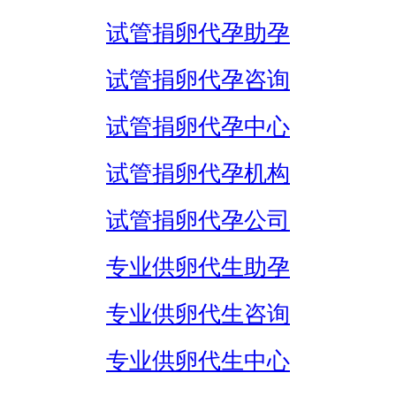
试管捐卵代孕助孕
试管捐卵代孕咨询
试管捐卵代孕中心
试管捐卵代孕机构
试管捐卵代孕公司
专业供卵代生助孕
专业供卵代生咨询
专业供卵代生中心