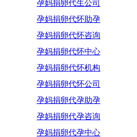
孕妈捐卵代生公司
孕妈捐卵代怀助孕
孕妈捐卵代怀咨询
孕妈捐卵代怀中心
孕妈捐卵代怀机构
孕妈捐卵代怀公司
孕妈捐卵代孕助孕
孕妈捐卵代孕咨询
孕妈捐卵代孕中心