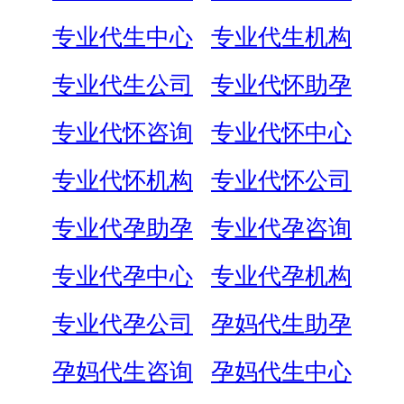
专业代生中心
专业代生机构
专业代生公司
专业代怀助孕
专业代怀咨询
专业代怀中心
专业代怀机构
专业代怀公司
专业代孕助孕
专业代孕咨询
专业代孕中心
专业代孕机构
专业代孕公司
孕妈代生助孕
孕妈代生咨询
孕妈代生中心