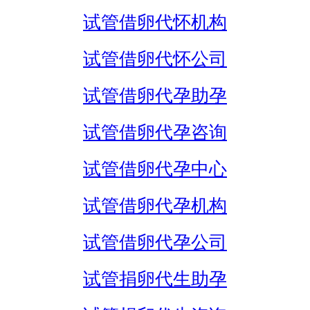
试管借卵代怀机构
试管借卵代怀公司
试管借卵代孕助孕
试管借卵代孕咨询
试管借卵代孕中心
试管借卵代孕机构
试管借卵代孕公司
试管捐卵代生助孕