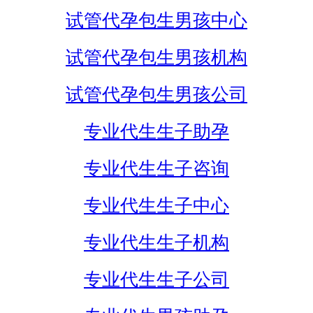
试管代孕包生男孩中心
试管代孕包生男孩机构
试管代孕包生男孩公司
专业代生生子助孕
专业代生生子咨询
专业代生生子中心
专业代生生子机构
专业代生生子公司