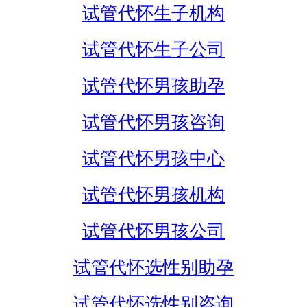
试管代怀生子机构
试管代怀生子公司
试管代怀男孩助孕
试管代怀男孩咨询
试管代怀男孩中心
试管代怀男孩机构
试管代怀男孩公司
试管代怀选性别助孕
试管代怀选性别咨询