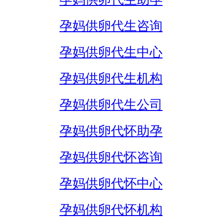
孕妈供卵代生咨询
孕妈供卵代生中心
孕妈供卵代生机构
孕妈供卵代生公司
孕妈供卵代怀助孕
孕妈供卵代怀咨询
孕妈供卵代怀中心
孕妈供卵代怀机构