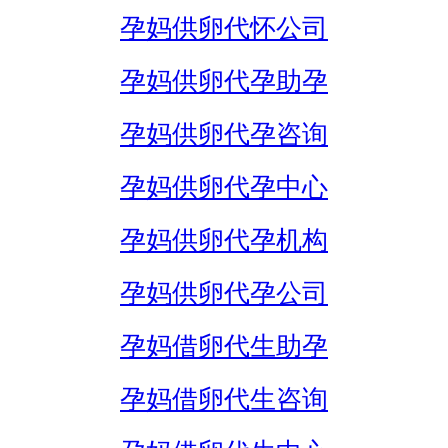
孕妈供卵代怀公司
孕妈供卵代孕助孕
孕妈供卵代孕咨询
孕妈供卵代孕中心
孕妈供卵代孕机构
孕妈供卵代孕公司
孕妈借卵代生助孕
孕妈借卵代生咨询