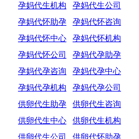
孕妈代生机构
孕妈代生公司
孕妈代怀助孕
孕妈代怀咨询
孕妈代怀中心
孕妈代怀机构
孕妈代怀公司
孕妈代孕助孕
孕妈代孕咨询
孕妈代孕中心
孕妈代孕机构
孕妈代孕公司
供卵代生助孕
供卵代生咨询
供卵代生中心
供卵代生机构
供卵代生公司
供卵代怀助孕