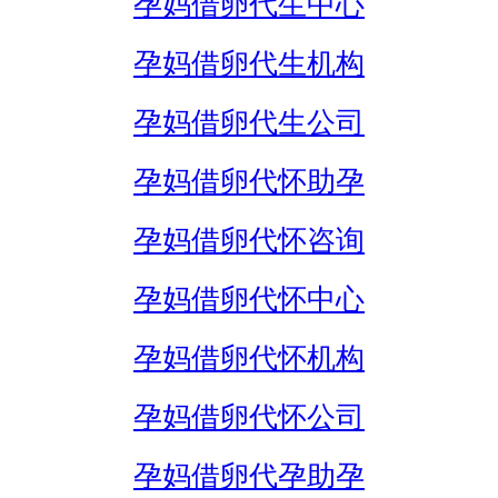
孕妈借卵代生中心
孕妈借卵代生机构
孕妈借卵代生公司
孕妈借卵代怀助孕
孕妈借卵代怀咨询
孕妈借卵代怀中心
孕妈借卵代怀机构
孕妈借卵代怀公司
孕妈借卵代孕助孕