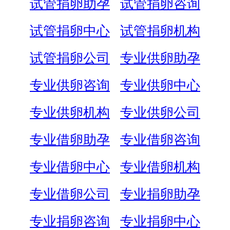
试管捐卵助孕
试管捐卵咨询
试管捐卵中心
试管捐卵机构
试管捐卵公司
专业供卵助孕
专业供卵咨询
专业供卵中心
专业供卵机构
专业供卵公司
专业借卵助孕
专业借卵咨询
专业借卵中心
专业借卵机构
专业借卵公司
专业捐卵助孕
专业捐卵咨询
专业捐卵中心