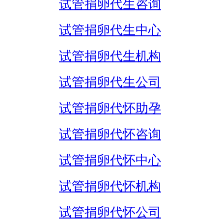
试管捐卵代生咨询
试管捐卵代生中心
试管捐卵代生机构
试管捐卵代生公司
试管捐卵代怀助孕
试管捐卵代怀咨询
试管捐卵代怀中心
试管捐卵代怀机构
试管捐卵代怀公司