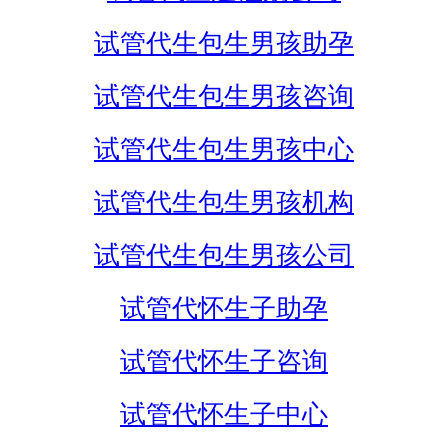
试管代生包生男孩助孕
试管代生包生男孩咨询
试管代生包生男孩中心
试管代生包生男孩机构
试管代生包生男孩公司
试管代怀生子助孕
试管代怀生子咨询
试管代怀生子中心