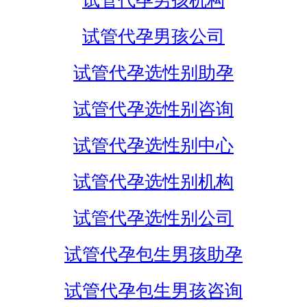
试管代孕男孩机构
试管代孕男孩公司
试管代孕选性别助孕
试管代孕选性别咨询
试管代孕选性别中心
试管代孕选性别机构
试管代孕选性别公司
试管代孕包生男孩助孕
试管代孕包生男孩咨询