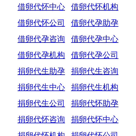
借卵代怀中心
借卵代怀机构
借卵代怀公司
借卵代孕助孕
借卵代孕咨询
借卵代孕中心
借卵代孕机构
借卵代孕公司
捐卵代生助孕
捐卵代生咨询
捐卵代生中心
捐卵代生机构
捐卵代生公司
捐卵代怀助孕
捐卵代怀咨询
捐卵代怀中心
捐卵代怀机构
捐卵代怀公司