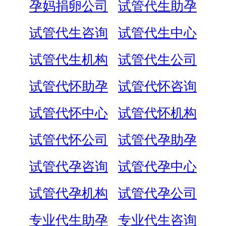
孕妈捐卵公司
试管代生助孕
试管代生咨询
试管代生中心
试管代生机构
试管代生公司
试管代怀助孕
试管代怀咨询
试管代怀中心
试管代怀机构
试管代怀公司
试管代孕助孕
试管代孕咨询
试管代孕中心
试管代孕机构
试管代孕公司
专业代生助孕
专业代生咨询