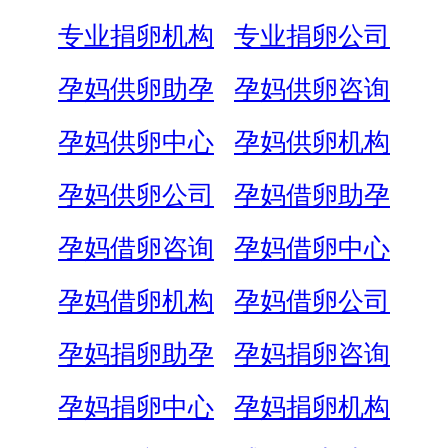
专业捐卵机构
专业捐卵公司
孕妈供卵助孕
孕妈供卵咨询
孕妈供卵中心
孕妈供卵机构
孕妈供卵公司
孕妈借卵助孕
孕妈借卵咨询
孕妈借卵中心
孕妈借卵机构
孕妈借卵公司
孕妈捐卵助孕
孕妈捐卵咨询
孕妈捐卵中心
孕妈捐卵机构