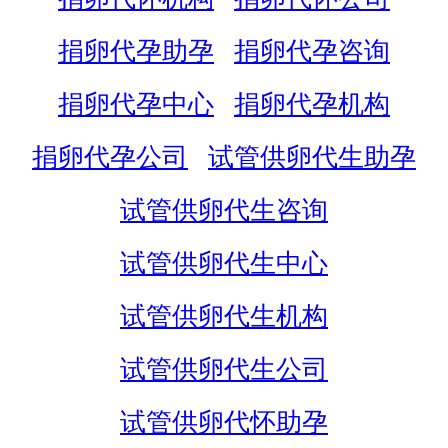
捐卵代孕助孕
捐卵代孕咨询
捐卵代孕中心
捐卵代孕机构
捐卵代孕公司
试管供卵代生助孕
试管供卵代生咨询
试管供卵代生中心
试管供卵代生机构
试管供卵代生公司
试管供卵代怀助孕