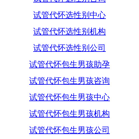
试管代怀选性别中心
试管代怀选性别机构
试管代怀选性别公司
试管代怀包生男孩助孕
试管代怀包生男孩咨询
试管代怀包生男孩中心
试管代怀包生男孩机构
试管代怀包生男孩公司