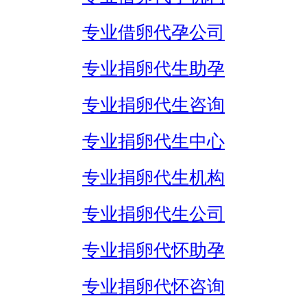
专业借卵代孕公司
专业捐卵代生助孕
专业捐卵代生咨询
专业捐卵代生中心
专业捐卵代生机构
专业捐卵代生公司
专业捐卵代怀助孕
专业捐卵代怀咨询