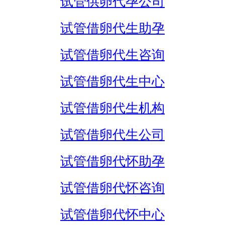
试管供卵代孕公司
试管借卵代生助孕
试管借卵代生咨询
试管借卵代生中心
试管借卵代生机构
试管借卵代生公司
试管借卵代怀助孕
试管借卵代怀咨询
试管借卵代怀中心