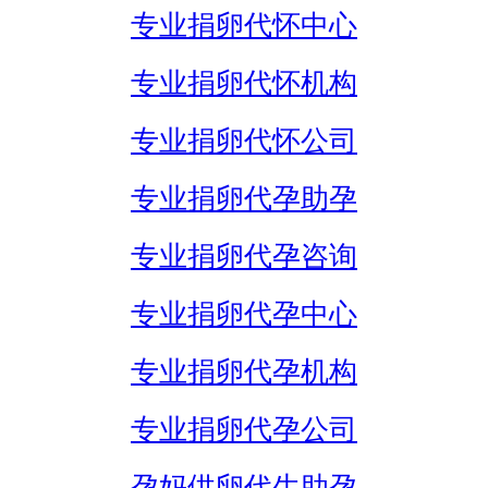
专业捐卵代怀中心
专业捐卵代怀机构
专业捐卵代怀公司
专业捐卵代孕助孕
专业捐卵代孕咨询
专业捐卵代孕中心
专业捐卵代孕机构
专业捐卵代孕公司
孕妈供卵代生助孕