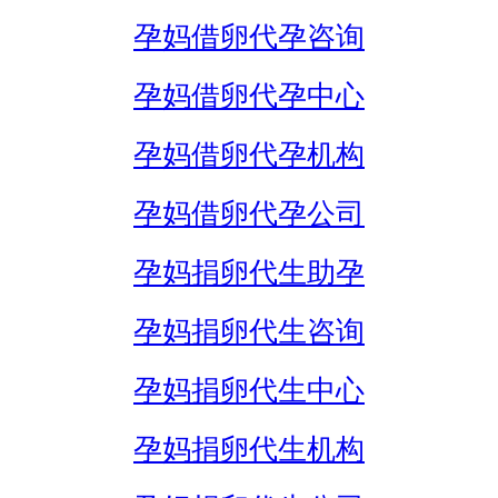
孕妈借卵代孕咨询
孕妈借卵代孕中心
孕妈借卵代孕机构
孕妈借卵代孕公司
孕妈捐卵代生助孕
孕妈捐卵代生咨询
孕妈捐卵代生中心
孕妈捐卵代生机构