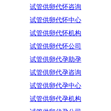
试管供卵代怀咨询
试管供卵代怀中心
试管供卵代怀机构
试管供卵代怀公司
试管供卵代孕助孕
试管供卵代孕咨询
试管供卵代孕中心
试管供卵代孕机构