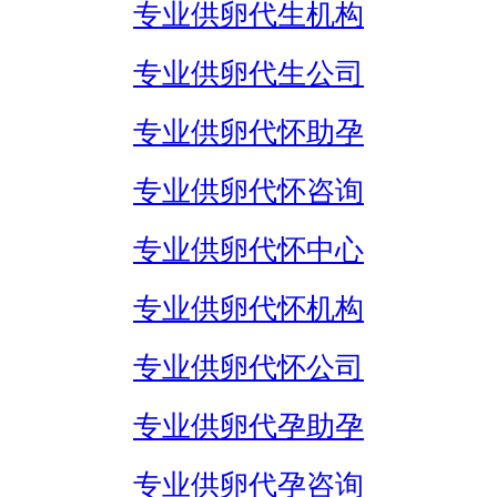
专业供卵代生机构
专业供卵代生公司
专业供卵代怀助孕
专业供卵代怀咨询
专业供卵代怀中心
专业供卵代怀机构
专业供卵代怀公司
专业供卵代孕助孕
专业供卵代孕咨询