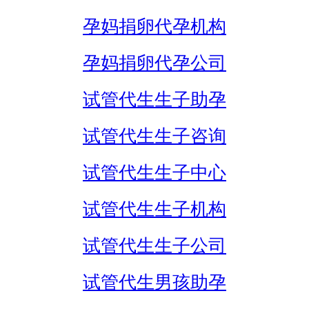
孕妈捐卵代孕机构
孕妈捐卵代孕公司
试管代生生子助孕
试管代生生子咨询
试管代生生子中心
试管代生生子机构
试管代生生子公司
试管代生男孩助孕