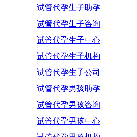
试管代孕生子助孕
试管代孕生子咨询
试管代孕生子中心
试管代孕生子机构
试管代孕生子公司
试管代孕男孩助孕
试管代孕男孩咨询
试管代孕男孩中心