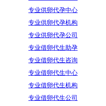
专业供卵代孕中心
专业供卵代孕机构
专业供卵代孕公司
专业借卵代生助孕
专业借卵代生咨询
专业借卵代生中心
专业借卵代生机构
专业借卵代生公司