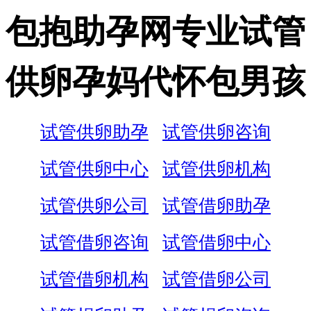
包抱助孕网专业试管
供卵孕妈代怀包男孩
试管供卵助孕
试管供卵咨询
试管供卵中心
试管供卵机构
试管供卵公司
试管借卵助孕
试管借卵咨询
试管借卵中心
试管借卵机构
试管借卵公司