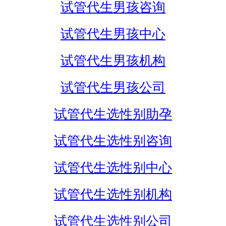
试管代生男孩咨询
试管代生男孩中心
试管代生男孩机构
试管代生男孩公司
试管代生选性别助孕
试管代生选性别咨询
试管代生选性别中心
试管代生选性别机构
试管代生选性别公司