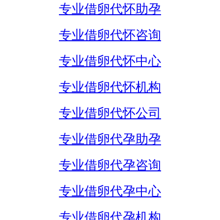
专业借卵代怀助孕
专业借卵代怀咨询
专业借卵代怀中心
专业借卵代怀机构
专业借卵代怀公司
专业借卵代孕助孕
专业借卵代孕咨询
专业借卵代孕中心
专业借卵代孕机构